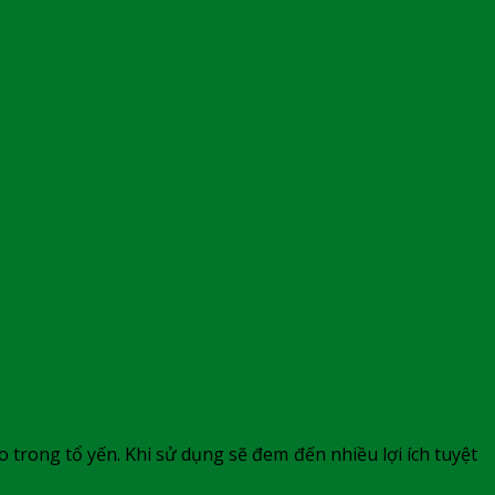
trong tổ yến. Khi sử dụng sẽ đem đến nhiều lợi ích tuyệt