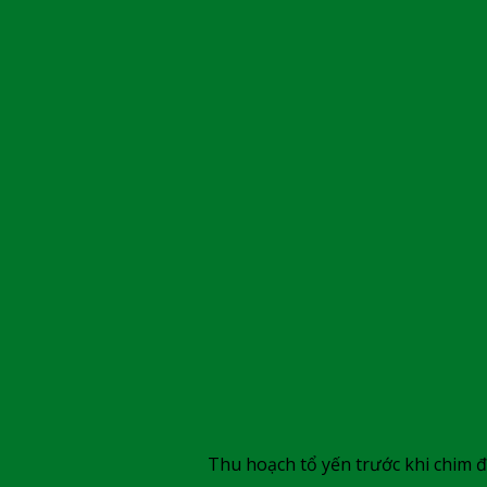
Thu hoạch tổ yến trước khi chim 