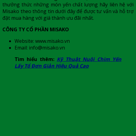
thưởng thức những món yến chất lượng hãy liên hệ với
Misako theo thông tin dưới đây để được tư vấn và hỗ trợ
đặt mua hàng với giá thành ưu đãi nhất.
CÔNG TY CỔ PHẦN MISAKO
Website: www.misako.vn
Email: info@misako.vn
Tìm hiểu thêm:
Kỹ Thuật Nuôi Chim Yến
Lấy Tổ Đơn Giản Hiệu Quả Cao