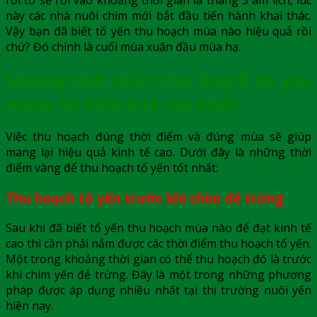
này các nhà nuôi chim mới bắt đầu tiến hành khai thác.
Vậy bạn đã biết tổ yến thu hoạch mùa nào hiệu quả rồi
chứ? Đó chính là cuối mùa xuân đầu mùa hạ.
Những thời điểm thu hoạch tổ yến
mang lại hiệu quả cao nhất
Việc thu hoạch đúng thời điểm và đúng mùa sẽ giúp
mang lại hiệu quả kinh tế cao. Dưới đây là những thời
điểm vàng để thu hoạch tổ yến tốt nhất:
Thu hoạch tổ yến trước khi chim đẻ trứng
Sau khi đã biết tổ yến thu hoạch mùa nào để đạt kinh tế
cao thì cần phải nắm được các thời điểm thu hoạch tổ yến.
Một trong khoảng thời gian có thể thu hoạch đó là trước
khi chim yến đẻ trứng. Đây là một trong những phương
pháp được áp dụng nhiều nhất tại thị trường nuôi yến
hiện nay.