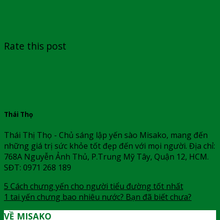
Rate this post
Thái Thọ
Thái Thị Thọ - Chủ sáng lập yến sào Misako, mang đến
những giá trị sức khỏe tốt đẹp đến với mọi người. Địa chỉ:
768A Nguyễn Ảnh Thủ, P.Trung Mỹ Tây, Quận 12, HCM.
SĐT: 0971 268 189
5 Cách chưng yến cho người tiểu đường tốt nhất
1 tai yến chưng bao nhiêu nước? Bạn đã biết chưa?
VỀ MISAKO