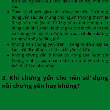
biến các nguyên liệu khác đến khi ăn hãy mới cho
vào.
Theo các chuyên gia dinh dưỡng cho biết, liều lượng
dùng yến sào để chưng cho người trưởng thành là
3-5gr yến khô (và từ 10-15gr yến tươi). Không nên
dùng quá nhiều yến để chưng và cho là tốt, vì cơ thể
sẽ không thể hấp thụ được hết các chất dinh dưỡng
trong yến sẽ gây lãng phí.
Không nên chưng yến trên 1 tiếng vì điều này sẽ
làm mất đi những vi chất mà tổ yến sở hữu.
Không chưng yến ở nhiệt độ nóng của nước sôi
hoặc gia nhiệt quá nhanh khiến cho tổ yến chưng
mất đi chất dinh dưỡng.
3. Khi chưng yến cho nên sử dụng
nồi chưng yến hay không?