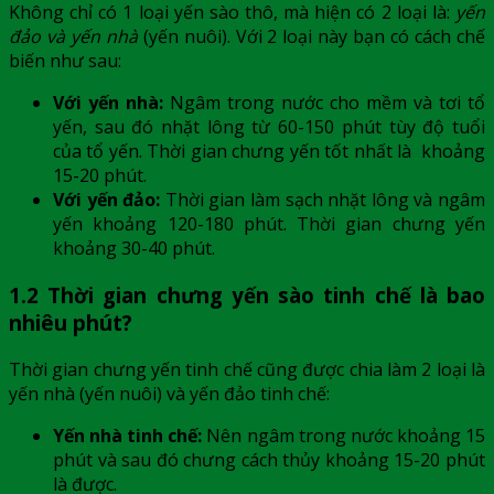
Không chỉ có 1 loại yến sào thô, mà hiện có 2 loại là:
yến
đảo và yến nhà
(yến nuôi). Với 2 loại này bạn có cách chế
biến như sau:
Với yến nhà:
Ngâm trong nước cho mềm và tơi tổ
yến, sau đó nhặt lông từ 60-150 phút tùy độ tuổi
của tổ yến. Thời gian chưng yến tốt nhất là khoảng
15-20 phút.
Với yến đảo:
Thời gian làm sạch nhặt lông và ngâm
yến khoảng 120-180 phút. Thời gian chưng yến
khoảng 30-40 phút.
1.2 Thời gian chưng yến sào tinh chế là bao
nhiêu phút?
Thời gian chưng yến tinh chế cũng được chia làm 2 loại là
yến nhà (yến nuôi) và yến đảo tinh chế:
Yến nhà tinh chế:
Nên ngâm trong nước khoảng 15
phút và sau đó chưng cách thủy khoảng 15-20 phút
là được.