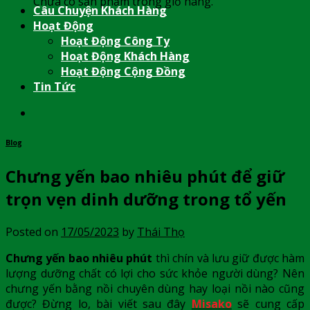
Chưa có sản phẩm trong giỏ hàng.
Câu Chuyện Khách Hàng
Hoạt Động
Hoạt Động Công Ty
Hoạt Động Khách Hàng
Hoạt Động Cộng Đồng
Tin Tức
Blog
Chưng yến bao nhiêu phút để giữ
trọn vẹn dinh dưỡng trong tổ yến
Posted on
17/05/2023
by
Thái Thọ
Chưng yến bao nhiêu phút
thì chín và lưu giữ được hàm
lượng dưỡng chất có lợi cho sức khỏe người dùng? Nên
chưng yến bằng nồi chuyên dùng hay loại nồi nào cũng
được? Đừng lo, bài viết sau đây
Misako
sẽ cung cấp