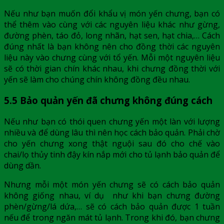
Nếu như bạn muốn đổi khẩu vị món yến chưng, bạn có
thể thêm vào cùng với các nguyên liệu khác như gừng,
đường phèn, táo đỏ, long nhãn, hạt sen, hạt chia,… Cách
đúng nhất là bạn không nên cho đồng thời các nguyên
liệu này vào chưng cùng với tổ yến. Mỗi một nguyên liệu
sẽ có thời gian chín khác nhau, khi chưng đồng thời với
yến sẽ làm cho chúng chín không đồng đều nhau.
5.5 Bảo quản yến đã chưng không đúng cách
Nếu như bạn có thói quen chưng yến một làn với lượng
nhiều và để dùng lâu thì nên học cách bảo quản. Phải chờ
cho yến chưng xong thật nguội sau đó cho chế vào
chai/lọ thủy tinh đậy kín nắp mới cho tủ lạnh bảo quản để
dùng dần.
Nhưng mỗi một món yến chưng sẽ có cách bảo quản
không giống nhau, ví dụ như khi bạn chưng đường
phèn/gừng/lá dứa,… sẽ có cách bảo quản được 1 tuần
nếu để trong ngăn mát tủ lạnh. Trong khi đó, bạn chưng