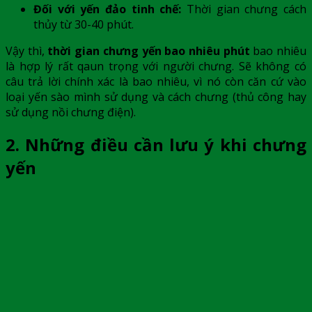
Đối với yến đảo tinh chế:
Thời gian chưng cách
thủy từ 30-40 phút.
Vậy thì,
thời gian chưng yến bao nhiêu phút
bao nhiêu
là hợp lý rất qaun trọng với người chưng. Sẽ không có
câu trả lời chính xác là bao nhiêu, vì nó còn căn cứ vào
loại yến sào mình sử dụng và cách chưng (thủ công hay
sử dụng nồi chưng điện).
2. Những điều cần lưu ý khi chưng
yến