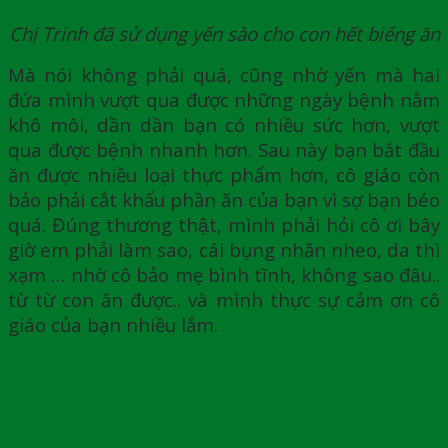
Chị Trinh đã sử dụng yến sào cho con hết biếng ăn
Mà nói không phải quá, cũng nhờ yến mà hai
đứa mình vượt qua được những ngày bệnh nằm
khô môi, dần dần bạn có nhiều sức hơn, vượt
qua được bệnh nhanh hơn. Sau này bạn bắt đầu
ăn được nhiều loại thực phẩm hơn, cô giáo còn
bảo phải cắt khẩu phần ăn của bạn vì sợ bạn béo
quá. Đúng thương thật, mình phải hỏi cô ơi bây
giờ em phải làm sao, cái bụng nhăn nheo, da thì
xạm … nhờ cô bảo mẹ bình tĩnh, không sao đâu..
từ từ con ăn được.. và mình thực sự cảm ơn cô
giáo của bạn nhiều lắm.