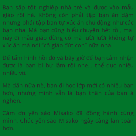
Bạn sắp tốt nghiệp nhà trẻ và được vào mẫu
giáo rồi hé. Không còn phải tập bạn ăn dặm
nhưng phải tập bạn tự xúc ăn chủ động như các
bạn nha. Mà bạn cũng hiểu chuyện hết rồi, mai
này đi mẫu giáo đừng có mà lười lười không tự
xúc ăn mà nói “cô giáo đút con” nữa nha.
Để tấm hình hồi đó và bây giờ để bạn cảm nhận
được là bạn bị bự lắm rồi nhe… thể dục nhiều
nhiều vô.
Mà dặn nữa nè, bạn đi học lớp mới có nhiều bạn
hơn, nhưng mình vẫn là bạn thân của bạn á
nghen.
Cám ơn yến sào Misako đã đồng hành cùng
mình. Chúc yến sào Misako ngày càng lan toản
hơn.