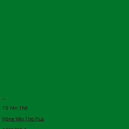
+
Tổ Yến Thô
Hồng Yến Thô Plus