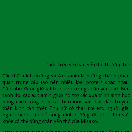
Giới thiệu về chân yến thô thượng hạn
Các chất dinh dưỡng và Axit amin là những thành phần
quan trọng cấu tạo nên nhiều loại protein khác nhau.
Gần như được giữ lại trọn vẹn trong
chân yến thô
. Bên
cạnh đó, các axit amin giúp hỗ trợ các quá trình sinh học
bằng cách tổng hợp các hormone và chất dẫn truyền
thần kinh cần thiết. Phụ nữ có thai, trẻ em, người già,
người bệnh cần bổ sung dinh dưỡng để phục hồi sức
khỏe có thể dùng
chân yến thô
của Misako.