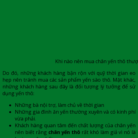
Khi nào nên mua chân yến thô thư
Do đó, những khách hàng bận rộn với quỹ thời gian eo
hẹp nên tránh mua các sản phẩm yến sào thô. Mặt khác,
những khách hàng sau đây là đối tượng lý tưởng để sử
dụng
yến thô:
Những bà nội trợ, làm chủ về thời gian
Những gia đình ăn yến thường xuyên và có kinh phí
vừa phải.
Khách hàng quan tâm đến chất lượng của chân yến
nên biết rằng
chân yến thô
rất khó làm giả vì nó là