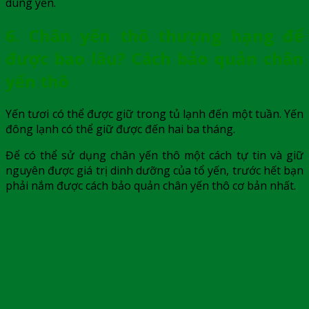
dùng yến.
6. Chân yến thô thượng hạng để
được bao lâu? Cách bảo quản chân
yến thô
Yến tươi có thể được giữ trong tủ lạnh đến một tuần. Yến
đông lạnh có thể giữ được đến hai ba tháng.
Để có thể sử dụng
chân yến thô
một cách tự tin và giữ
nguyên được giá trị dinh dưỡng của tổ yến, trước hết bạn
phải nắm được cách bảo quản
chân yến thô
cơ bản nhất.