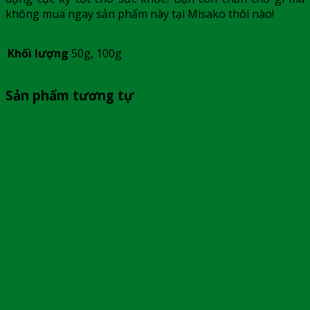
không mua ngay sản phẩm này tại Misako thôi nào!
Khối lượng
50g, 100g
Sản phẩm tương tự