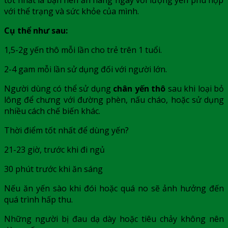
với thể trạng và sức khỏe của mình.
Cụ thể như sau:
1,5-2g yến thô mỗi lần cho trẻ trên 1 tuổi.
2-4 gam mỗi lần sử dụng đối với người lớn.
Người dùng có thể sử dụng
chân yến thô
sau khi loại bỏ
lông để chưng với đường phèn, nấu cháo, hoặc sử dụng
nhiều cách chế biến khác.
Thời điểm tốt nhất để dùng yến?
21-23 giờ, trước khi đi ngủ
30 phút trước khi ăn sáng
Nếu ăn yến sào khi đói hoặc quá no sẽ ảnh hưởng đến
quá trình hấp thu.
Những người bị đau dạ dày hoặc tiêu chảy không nên