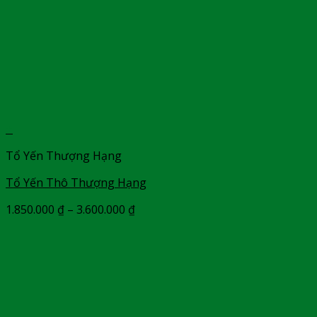
+
Tổ Yến Thượng Hạng
Tổ Yến Thô Thượng Hạng
1.850.000
₫
–
3.600.000
₫